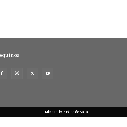
eguinos
Ministerio Público de Salta