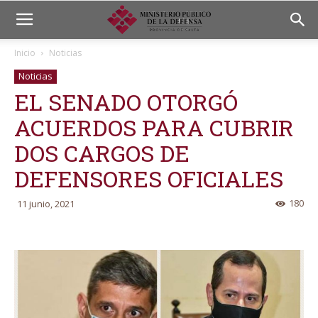
Inicio
Noticias
Noticias
EL SENADO OTORGÓ
ACUERDOS PARA CUBRIR
DOS CARGOS DE
DEFENSORES OFICIALES
180
11 junio, 2021