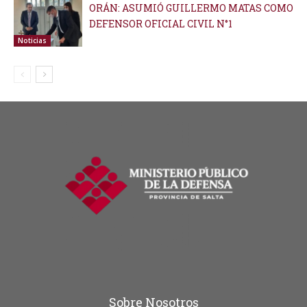
ORÁN: ASUMIÓ GUILLERMO MATAS COMO
DEFENSOR OFICIAL CIVIL N°1
Noticias
Sobre Nosotros