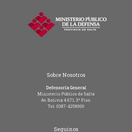
Sobre Nosotros
Defensoría General
Ministerio Público de Salta
Av. Bolivia 4.671, 3º Piso.
Tel: 0387-4258000
Seguinos