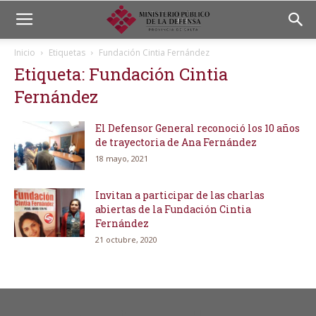
Inicio
Etiquetas
Fundación Cintia Fernández
Etiqueta: Fundación Cintia
Fernández
El Defensor General reconoció los 10 años
de trayectoria de Ana Fernández
18 mayo, 2021
Invitan a participar de las charlas
abiertas de la Fundación Cintia
Fernández
21 octubre, 2020