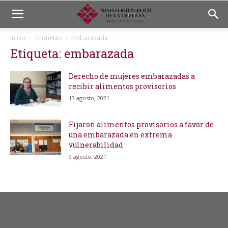
Inicio
Etiquetas
Embarazada
Etiqueta: embarazada
Derecho de mujeres embarazadas a
recibir alimentos provisorios
13 agosto, 2021
Fijaron alimentos provisorios a favor de
una embarazada en extrema
vulnerabilidad
9 agosto, 2021