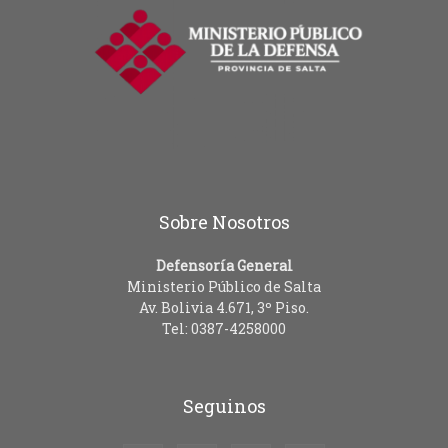
Sobre Nosotros
Defensoría General
Ministerio Público de Salta
Av. Bolivia 4.671, 3º Piso.
Tel: 0387-4258000
Seguinos