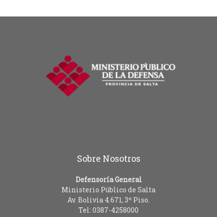
Sobre Nosotros
Defensoría General
Ministerio Público de Salta
Av. Bolivia 4.671, 3º Piso.
Tel: 0387-4258000