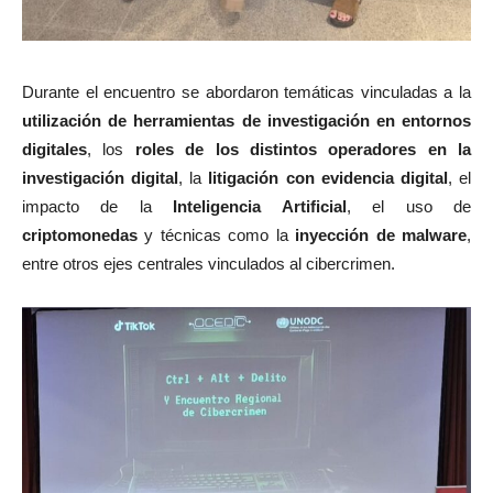
Durante el encuentro se abordaron temáticas vinculadas a la
utilización de herramientas de investigación en entornos
digitales
, los
roles de los distintos operadores en la
investigación digital
, la
litigación con evidencia digital
, el
impacto de la
Inteligencia Artificial
, el uso de
criptomonedas
y técnicas como la
inyección de malware
,
entre otros ejes centrales vinculados al cibercrimen.