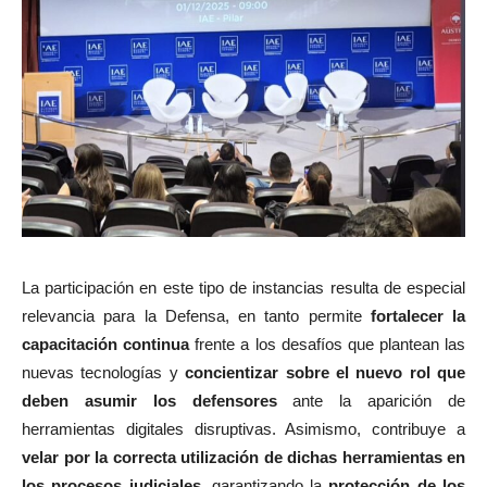
La participación en este tipo de instancias resulta de especial
relevancia para la Defensa, en tanto permite
fortalecer la
capacitación continua
frente a los desafíos que plantean las
nuevas tecnologías y
concientizar sobre el nuevo rol que
deben asumir los defensores
ante la aparición de
herramientas digitales disruptivas. Asimismo, contribuye a
velar por la correcta utilización de dichas herramientas en
los procesos judiciales
, garantizando la
protección de los