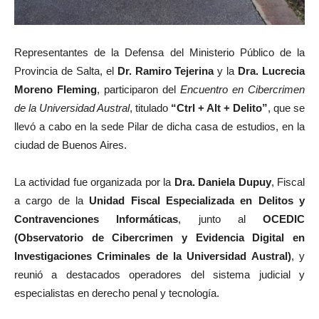
Representantes de la Defensa del Ministerio Público de la
Provincia de Salta, el
Dr. Ramiro Tejerina
y la
Dra. Lucrecia
Moreno Fleming
, participaron del
Encuentro en Cibercrimen
de la Universidad Austral
, titulado
“Ctrl + Alt + Delito”
, que se
llevó a cabo en la sede Pilar de dicha casa de estudios, en la
ciudad de Buenos Aires.
La actividad fue organizada por la
Dra. Daniela Dupuy
, Fiscal
a cargo de la
Unidad Fiscal Especializada en Delitos y
Contravenciones Informáticas
, junto al
OCEDIC
(Observatorio de Cibercrimen y Evidencia Digital en
Investigaciones Criminales de la Universidad Austral)
, y
reunió a destacados operadores del sistema judicial y
especialistas en derecho penal y tecnología.