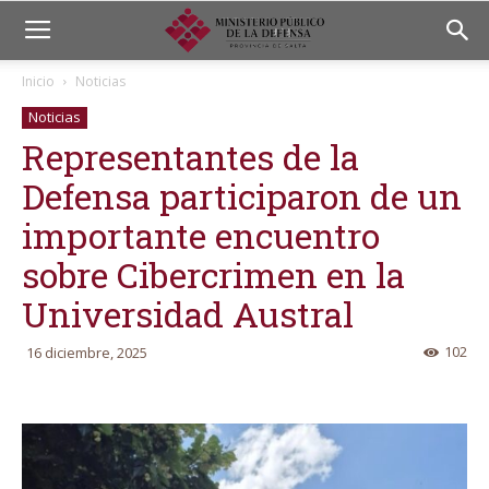
Inicio
Noticias
Noticias
Representantes de la
Defensa participaron de un
importante encuentro
sobre Cibercrimen en la
Universidad Austral
102
16 diciembre, 2025