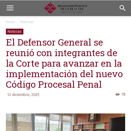
Inicio
Noticias
Noticias
El Defensor General se
reunió con integrantes de
la Corte para avanzar en la
implementación del nuevo
Código Procesal Penal
78
12 diciembre, 2025