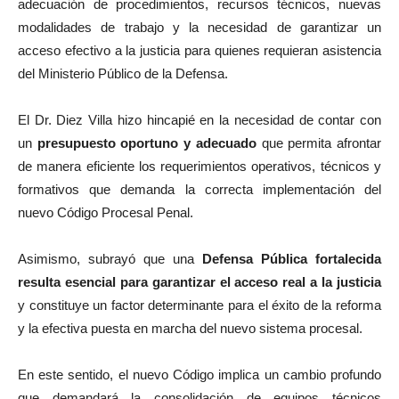
adecuación de procedimientos, recursos técnicos, nuevas
modalidades de trabajo y la necesidad de garantizar un
acceso efectivo a la justicia para quienes requieran asistencia
del Ministerio Público de la Defensa.
El Dr. Diez Villa hizo hincapié en la necesidad de contar con
un
presupuesto oportuno y adecuado
que permita afrontar
de manera eficiente los requerimientos operativos, técnicos y
formativos que demanda la correcta implementación del
nuevo Código Procesal Penal.
Asimismo, subrayó que una
Defensa Pública fortalecida
resulta esencial para garantizar el acceso real a la justicia
y constituye un factor determinante para el éxito de la reforma
y la efectiva puesta en marcha del nuevo sistema procesal.
En este sentido, el nuevo Código implica un cambio profundo
que demandará la consolidación de equipos técnicos