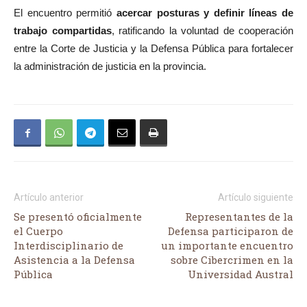
El encuentro permitió
acercar posturas y definir líneas de
trabajo compartidas
, ratificando la voluntad de cooperación
entre la Corte de Justicia y la Defensa Pública para fortalecer
la administración de justicia en la provincia.
Artículo anterior
Artículo siguiente
Se presentó oficialmente
Representantes de la
el Cuerpo
Defensa participaron de
Interdisciplinario de
un importante encuentro
Asistencia a la Defensa
sobre Cibercrimen en la
Pública
Universidad Austral