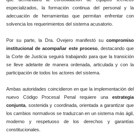
especializados, la formación continua del personal y la
adecuación de herramientas que permitan enfrentar con
solvencia los requerimientos del sistema acusatorio.
Por su parte, la Dra. Ovejero manifestó su
compromiso
institucional de acompañar este proceso
, destacando que
la Corte de Justicia seguirá trabajando para que la transición
se lleve adelante de manera ordenada, articulada y con la
participación de todos los actores del sistema.
Ambas autoridades coincidieron en que la implementación del
nuevo Código Procesal Penal requiere una
estrategia
conjunta
, sostenida y coordinada, orientada a garantizar que
los cambios normativos se traduzcan en un sistema más ágil,
moderno y respetuoso de los derechos y garantías
constitucionales.