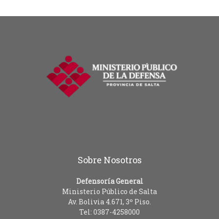
Sobre Nosotros
Defensoría General
Ministerio Público de Salta
Av. Bolivia 4.671, 3º Piso.
Tel: 0387-4258000