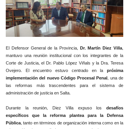
El Defensor General de la Provincia,
Dr. Martín Diez Villa
,
mantuvo una reunión institucional con los integrantes de la
Corte de Justicia, el Dr. Pablo López Viñals y la Dra. Teresa
Ovejero. El encuentro estuvo centrado en la
próxima
implementación del nuevo Código Procesal Penal
, una de
las reformas más trascendentes para el sistema de
administración de justicia en Salta.
Durante la reunión, Diez Villa expuso los
desafíos
específicos que la reforma plantea para la Defensa
Pública
, tanto en términos de organización interna como en la