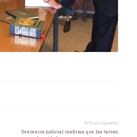
Artículo siguiente
Sentencia judicial reafirma que las tareas