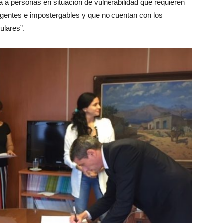
nua a personas en situación de vulnerabilidad que requieren
rgentes e impostergables y que no cuentan con los
ulares”.