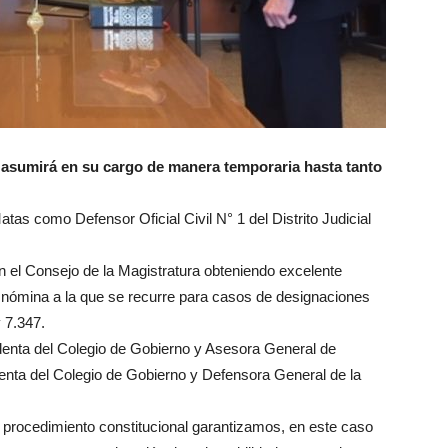
Salta
 asumirá en su cargo de manera temporaria hasta tanto
tas como Defensor Oficial Civil N° 1 del Distrito Judicial
el Consejo de la Magistratura obteniendo excelente
a nómina a la que se recurre para casos de designaciones
 7.347.
denta del Colegio de Gobierno y Asesora General de
denta del Colegio de Gobierno y Defensora General de la
 procedimiento constitucional garantizamos, en este caso