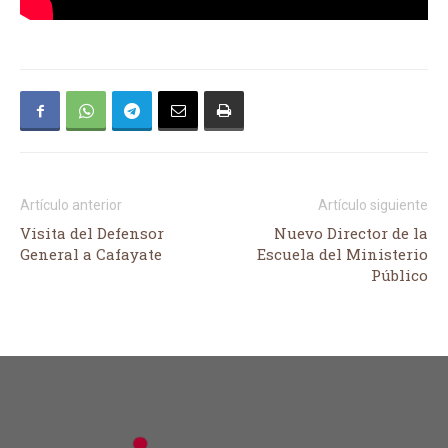
Artículo anterior
Artículo siguiente
Visita del Defensor
Nuevo Director de la
General a Cafayate
Escuela del Ministerio
Público