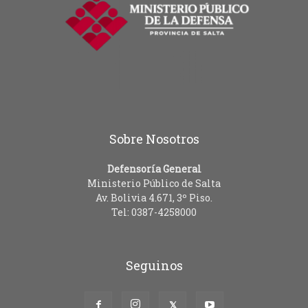
Sobre Nosotros
Defensoría General
Ministerio Público de Salta
Av. Bolivia 4.671, 3º Piso.
Tel: 0387-4258000
Seguinos