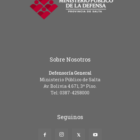
Sobre Nosotros
Defensoría General
Ministerio Público de Salta
Av. Bolivia 4.671, 3º Piso.
Tel: 0387-4258000
Seguinos