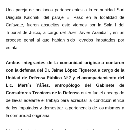
Una pareja de ancianos pertenecientes a la comunidad Suri
Diaguita Kalchaki del paraje El Paso en la localidad de
Cafayate, fueron absueltos este viernes por la Sala I del
Tribunal de Juicio, a cargo del Juez Javier Aranibar , en un
proceso penal al que habían sido llevados imputados por
estafa.
Ambos integrantes de la comunidad originaria contaron
con la defensa del Dr. Jaime López Figueroa a cargo de la
Unidad de Defensa Pública N°2 y el acompañamiento del
Lic. Martín Yáñez, antropólogo
del Gabinete de
Consultores Técnicos de la Defensa
quien fue el encargado
de llevar adelante el trabajo para acreditar la condición étnica
de los imputados y demostrar la pertenencia de los mismos a
la comunidad originaria.