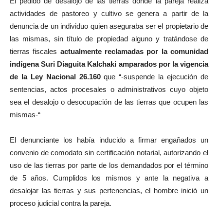
El pedido de desalojo de las tierras donde la pareja realiza
actividades de pastoreo y cultivo se genera a partir de la
denuncia de un individuo quien aseguraba ser el propietario de
las mismas, sin título de propiedad alguno y tratándose de
tierras fiscales
actualmente reclamadas por la comunidad
indígena Suri Diaguita Kalchaki amparados por la vigencia
de la Ley Nacional 26.160
que “-suspende la ejecución de
sentencias, actos procesales o administrativos cuyo objeto
sea el desalojo o desocupación de las tierras que ocupen las
mismas-“
El denunciante los había inducido a firmar engañados un
convenio de comodato sin certificación notarial, autorizando el
uso de las tierras por parte de los demandados por el término
de 5 años. Cumplidos los mismos y ante la negativa a
desalojar las tierras y sus pertenencias, el hombre inició un
proceso judicial contra la pareja.