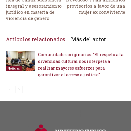
integral y asesoramiento
provisorios a favor de una
jurídico en materia de
mujer ex conviviente
violencia de género
Artículos relacionados
Más del autor
Comunidades originarias: “El respeto a la
diversidad cultural nos interpela a
realizar mayores esfuerzos para
Noticias
garantizar el acceso a justicia”