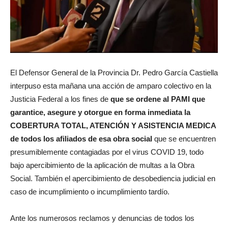
El Defensor General de la Provincia Dr. Pedro García Castiella
interpuso esta mañana una acción de amparo colectivo en la
Justicia Federal a los fines de
que se ordene al PAMI que
garantice, asegure y otorgue en forma inmediata la
COBERTURA TOTAL, ATENCIÓN Y ASISTENCIA MEDICA
de todos los afiliados de esa obra social
que se encuentren
presumiblemente contagiadas por el virus COVID 19, todo
bajo apercibimiento de la aplicación de multas a la Obra
Social. También el apercibimiento de desobediencia judicial en
caso de incumplimiento o incumplimiento tardío.
Ante los numerosos reclamos y denuncias de todos los