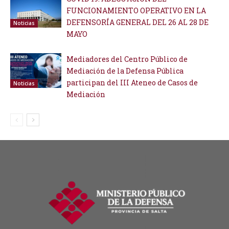
FUNCIONAMIENTO OPERATIVO EN LA
DEFENSORÍA GENERAL DEL 26 AL 28 DE
Noticias
MAYO
Mediadores del Centro Público de
Mediación de la Defensa Pública
participan del III Ateneo de Casos de
Noticias
Mediación