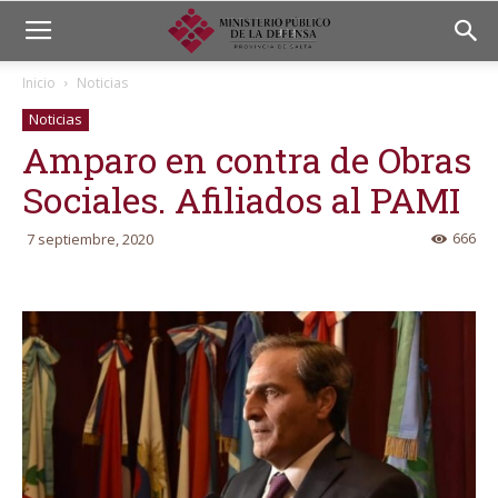
Inicio
Noticias
Noticias
Amparo en contra de Obras
Sociales. Afiliados al PAMI
666
7 septiembre, 2020