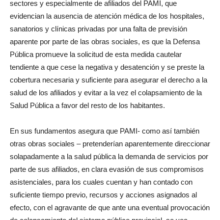
sectores y especialmente de afiliados del PAMI, que
evidencian la ausencia de atención médica de los hospitales,
sanatorios y clínicas privadas por una falta de previsión
aparente por parte de las obras sociales, es que la Defensa
Pública promueve la solicitud de esta medida cautelar
tendiente a que cese la negativa y desatención y se preste la
cobertura necesaria y suficiente para asegurar el derecho a la
salud de los afiliados y evitar a la vez el colapsamiento de la
Salud Pública a favor del resto de los habitantes.
En sus fundamentos asegura que PAMI- como así también
otras obras sociales – pretenderían aparentemente direccionar
solapadamente a la salud pública la demanda de servicios por
parte de sus afiliados, en clara evasión de sus compromisos
asistenciales, para los cuales cuentan y han contado con
suficiente tiempo previo, recursos y acciones asignados al
efecto, con el agravante de que ante una eventual provocación