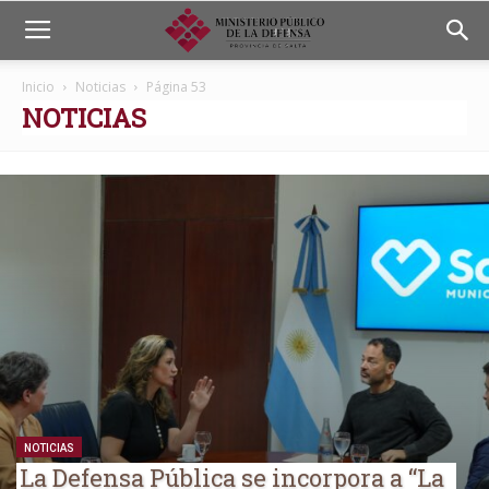
Inicio
Noticias
Página 53
NOTICIAS
NOTICIAS
La Defensa Pública se incorpora a “La