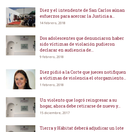
Diez y el intendente de San Carlos aúnan
esfuerzos para acercar la Justicia a...
14 febrero, 2018
Dos adolescentes que denunciaron haber
sido víctimas de violación pudieron
declarar en audiencia de...
9 febrero, 2018
Diez pidió a la Corte que jueces notifiquen
a víctimas de violencia el otorgamiento...
1 febrero, 2018
Un violento que logró reingresar a su
hogar, ahora debe retirarse de nuevo y...
15 diciembre, 2017
Tierra y Hábitat deberá adjudicar un lote