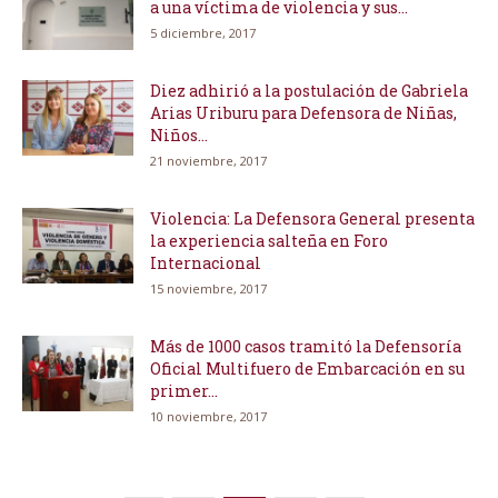
a una víctima de violencia y sus...
5 diciembre, 2017
Diez adhirió a la postulación de Gabriela
Arias Uriburu para Defensora de Niñas,
Niños...
21 noviembre, 2017
Violencia: La Defensora General presenta
la experiencia salteña en Foro
Internacional
15 noviembre, 2017
Más de 1000 casos tramitó la Defensoría
Oficial Multifuero de Embarcación en su
primer...
10 noviembre, 2017