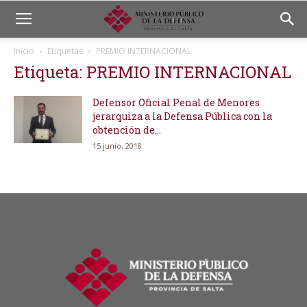
Inicio
Etiquetas
PREMIO INTERNACIONAL
Etiqueta: PREMIO INTERNACIONAL
Defensor Oficial Penal de Menores
jerarquiza a la Defensa Pública con la
obtención de...
15 junio, 2018