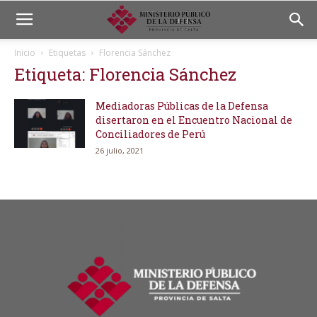
Inicio
Etiquetas
Florencia Sánchez
Etiqueta: Florencia Sánchez
Mediadoras Públicas de la Defensa
disertaron en el Encuentro Nacional de
Conciliadores de Perú
26 julio, 2021