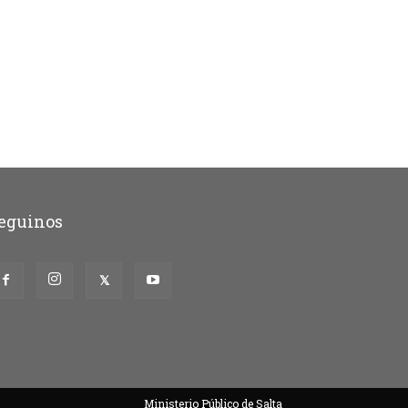
eguinos
Ministerio Público de Salta