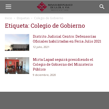
Inicio
Etiquetas
Colegio de Gobierno
Etiqueta: Colegio de Gobierno
Distrito Judicial Centro: Defensorías
Oficiales habilitadas en Feria Julio 2021
12 julio, 2021
Mirta Lapad seguirá presidiendo el
Colegio de Gobierno del Ministerio
Público
9 diciembre, 2020