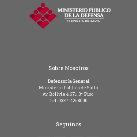
Sobre Nosotros
Defensoría General
Ministerio Público de Salta
Av. Bolivia 4.671, 3º Piso.
Tel: 0387-4258000
Seguinos