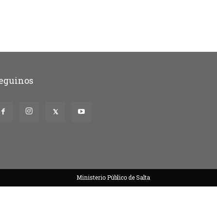
eguinos
Ministerio Público de Salta