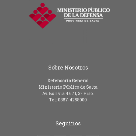
Sobre Nosotros
Defensoría General
Ministerio Público de Salta
Av. Bolivia 4.671, 3º Piso.
Tel: 0387-4258000
Seguinos