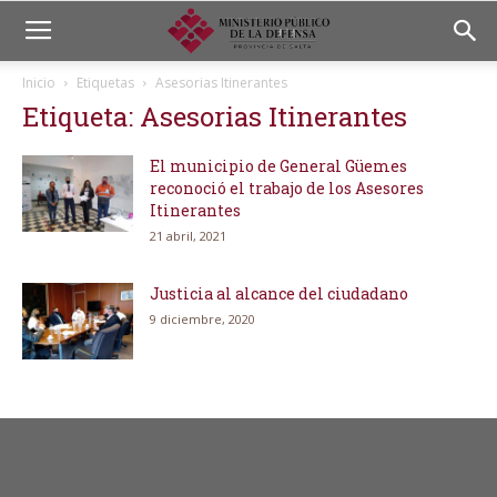
Inicio
Etiquetas
Asesorias Itinerantes
Etiqueta: Asesorias Itinerantes
El municipio de General Güemes
reconoció el trabajo de los Asesores
Itinerantes
21 abril, 2021
Justicia al alcance del ciudadano
9 diciembre, 2020