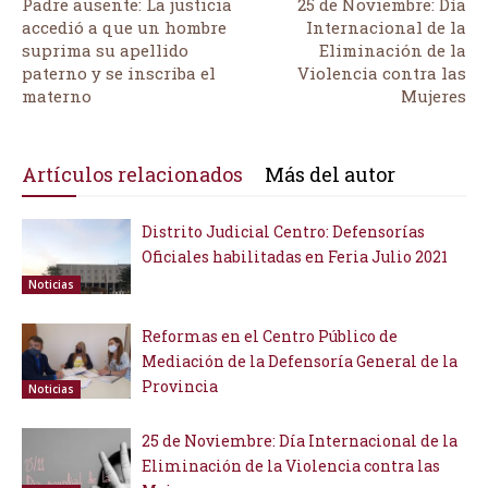
Padre ausente: La justicia
25 de Noviembre: Día
accedió a que un hombre
Internacional de la
suprima su apellido
Eliminación de la
paterno y se inscriba el
Violencia contra las
materno
Mujeres
Artículos relacionados
Más del autor
Distrito Judicial Centro: Defensorías
Oficiales habilitadas en Feria Julio 2021
Noticias
Reformas en el Centro Público de
Mediación de la Defensoría General de la
Provincia
Noticias
25 de Noviembre: Día Internacional de la
Eliminación de la Violencia contra las