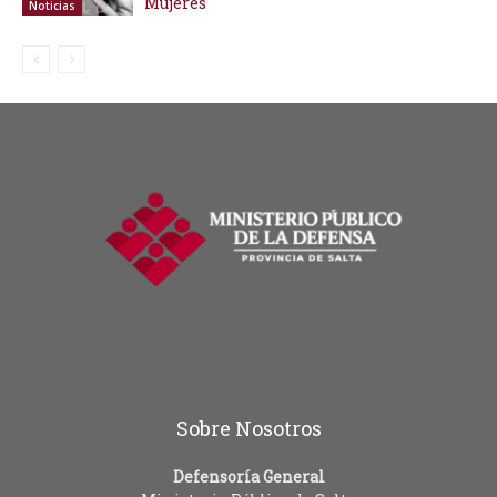
Mujeres
Noticias
Sobre Nosotros
Defensoría General