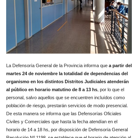
La Defensoría General de la Provincia informa que
a partir del
martes 24 de noviembre la totalidad de dependencias del
organismo en los distintos Distritos Judiciales atenderán
al público en horario matutino de 8 a 13 hs
, por lo que el
personal, salvo aquellos que se encuentren incluídos como
población de riesgo, prestarán servicios de modo presencial.
De esta manera se informa que las Defensorías Oficiales
Civiles y Comerciales que hasta la fecha atendían en el
horario de 14 a 18 hs, por disposición de Defensoría General
Resolución Nº 1198, se establece que el horario de atención al