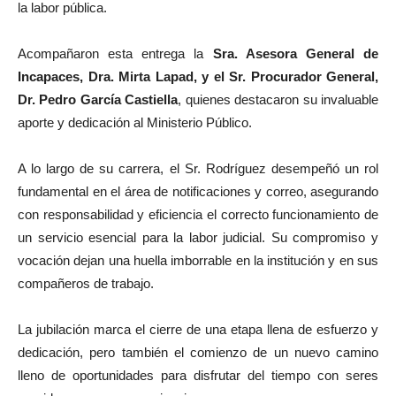
la labor pública.
Acompañaron esta entrega la
Sra. Asesora General de
Incapaces, Dra. Mirta Lapad, y el Sr. Procurador General,
Dr. Pedro García Castiella
, quienes destacaron su invaluable
aporte y dedicación al Ministerio Público.
A lo largo de su carrera, el Sr. Rodríguez desempeñó un rol
fundamental en el área de notificaciones y correo, asegurando
con responsabilidad y eficiencia el correcto funcionamiento de
un servicio esencial para la labor judicial. Su compromiso y
vocación dejan una huella imborrable en la institución y en sus
compañeros de trabajo.
La jubilación marca el cierre de una etapa llena de esfuerzo y
dedicación, pero también el comienzo de un nuevo camino
lleno de oportunidades para disfrutar del tiempo con seres