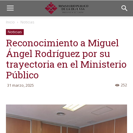
Inicio
Noticias
Noticias
Reconocimiento a Miguel
Ángel Rodríguez por su
trayectoria en el Ministerio
Público
252
31 marzo, 2025