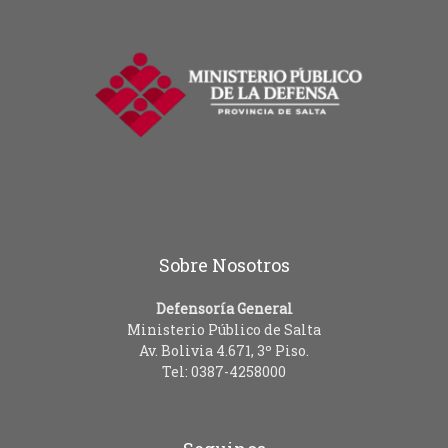
Sobre Nosotros
Defensoría General
Ministerio Público de Salta
Av. Bolivia 4.671, 3º Piso.
Tel: 0387-4258000