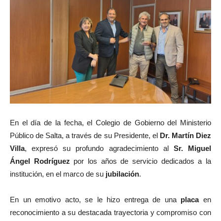
En el día de la fecha, el Colegio de Gobierno del Ministerio
Público de Salta, a través de su Presidente, el
Dr. Martín Diez
Villa
, expresó su profundo agradecimiento al
Sr. Miguel
Ángel Rodríguez
por los años de servicio dedicados a la
institución, en el marco de su
jubilación
.
En un emotivo acto, se le hizo entrega de una
placa
en
reconocimiento a su destacada trayectoria y compromiso con