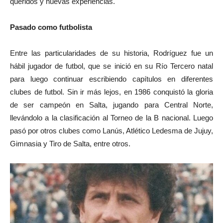
queridos y nuevas experiencias.
Pasado como futbolista
Entre las particularidades de su historia, Rodríguez fue un
hábil jugador de futbol, que se inició en su Río Tercero natal
para luego continuar escribiendo capítulos en diferentes
clubes de futbol. Sin ir más lejos, en 1986 conquistó la gloria
de ser campeón en Salta, jugando para Central Norte,
llevándolo a la clasificación al Torneo de la B nacional. Luego
pasó por otros clubes como Lanús, Atlético Ledesma de Jujuy,
Gimnasia y Tiro de Salta, entre otros.