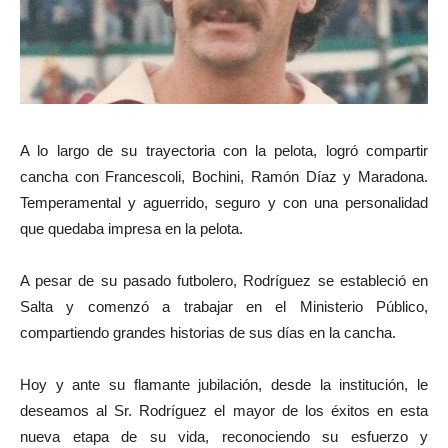
A lo largo de su trayectoria con la pelota, logró compartir
cancha con Francescoli, Bochini, Ramón Díaz y Maradona.
Temperamental y aguerrido, seguro y con una personalidad
que quedaba impresa en la pelota.
A pesar de su pasado futbolero, Rodríguez se estableció en
Salta y comenzó a trabajar en el Ministerio Público,
compartiendo grandes historias de sus días en la cancha.
Hoy y ante su flamante jubilación, desde la institución, le
deseamos al Sr. Rodríguez el mayor de los éxitos en esta
nueva etapa de su vida, reconociendo su esfuerzo y