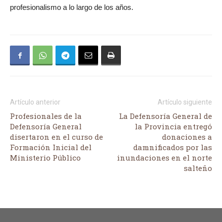
profesionalismo a lo largo de los años.
Artículo anterior
Artículo siguiente
Profesionales de la
La Defensoría General de
Defensoría General
la Provincia entregó
disertaron en el curso de
donaciones a
Formación Inicial del
damnificados por las
Ministerio Público
inundaciones en el norte
salteño