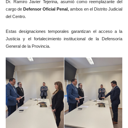
Dr. Ramiro Javier Tejerina, asumió como reemplazante del
cargo de
Defensor Oficial Penal,
ambos en el Distrito Judicial
del Centro.
Estas designaciones temporales garantizan el acceso a la
Justicia y el fortalecimiento institucional de la Defensoría
General de la Provincia.