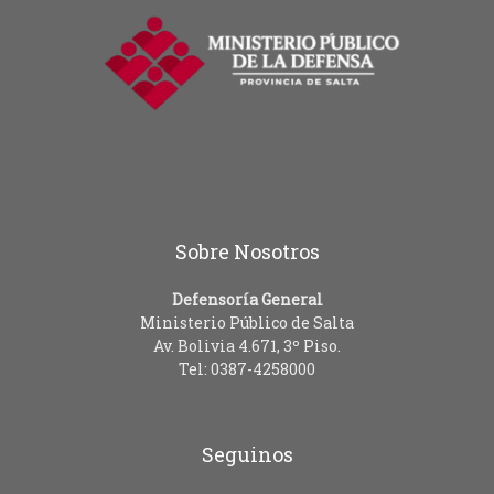
Sobre Nosotros
Defensoría General
Ministerio Público de Salta
Av. Bolivia 4.671, 3º Piso.
Tel: 0387-4258000
Seguinos