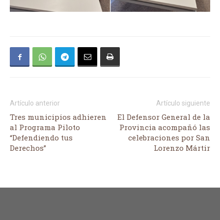
Artículo anterior
Artículo siguiente
Tres municipios adhieren
El Defensor General de la
al Programa Piloto
Provincia acompañó las
“Defendiendo tus
celebraciones por San
Derechos”
Lorenzo Mártir