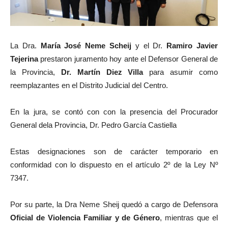
La Dra.
María José Neme Scheij
y el Dr.
Ramiro Javier
Tejerina
prestaron juramento hoy ante el Defensor General de
la Provincia,
Dr. Martín Diez Villa
para asumir como
reemplazantes en el Distrito Judicial del Centro.
En la jura, se contó con con la presencia del Procurador
General dela Provincia, Dr. Pedro García Castiella
Estas designaciones son de carácter temporario en
conformidad con lo dispuesto en el artículo 2º de la Ley Nº
7347.
Por su parte, la Dra Neme Sheij quedó a cargo de Defensora
Oficial de Violencia Familiar y de Género
, mientras que el