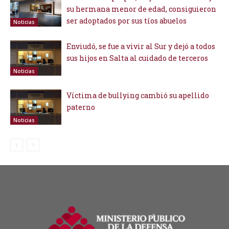
su hermana menor de edad, consiguieron
ser adoptados por sus tíos abuelos
Noticias
Enviudó, se fue a vivir al Sur y dejó a todos
sus hijos en Salta al cuidado de terceros
Noticias
Víctima de bullying cambió su apellido
paterno
Noticias