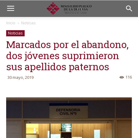
Inicio
Noticias
Noticias
Marcados por el abandono,
dos jóvenes suprimieron
sus apellidos paternos
116
30 mayo, 2019