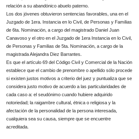
relación a su abandónico abuelo paterno.
Los dos jóvenes obtuvieron sentencias favorables, una en el
Juzgado de 1era. Instancia en lo Civil, de Personas y Familias
de 6ta. Nominación, a cargo del magistrado Daniel Juan
Canavoso y el otro en el Juzgado de 1era Instancia en lo Civil,
de Personas y Familias de 5ta. Nominación, a cargo de la
magistrada Alejandra Diez Barrantes.
Es que el artículo 69 del Código Civil y Comercial de la Nación
establece que el cambio de prenombre o apellido sólo procede
si existen justos motivos a criterio del juez y puntualiza que se
considera justo motivo de acuerdo a las particularidades de
cada caso a: el seudónimo cuando hubiere adquirido
notoriedad; la raigambre cultural, étnica o religiosa y la
afectación de la personalidad de la persona interesada,
cualquiera sea su causa, siempre que se encuentre
acreditada.