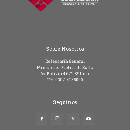
Sobre Nosotros
Defensoría General
Ministerio Público de Salta
Av. Bolivia 4.671, 3º Piso.
Tel: 0387-4258000
Seguinos