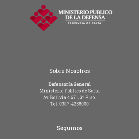
Sobre Nosotros
Defensoría General
Ministerio Público de Salta
Av. Bolivia 4.671, 3º Piso.
Tel: 0387-4258000
Seguinos