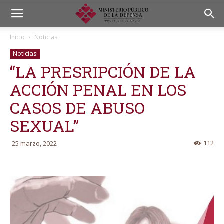
Inicio
Noticias
Noticias
“LA PRESRIPCIÓN DE LA
ACCIÓN PENAL EN LOS
CASOS DE ABUSO
SEXUAL”
112
25 marzo, 2022