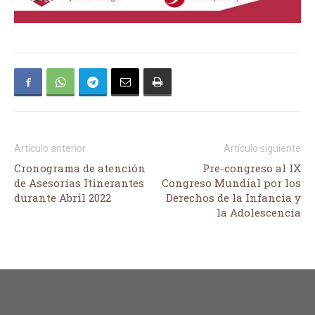
Artículo anterior
Artículo siguiente
Cronograma de atención
Pre-congreso al IX
de Asesorías Itinerantes
Congreso Mundial por los
durante Abril 2022
Derechos de la Infancia y
la Adolescencia