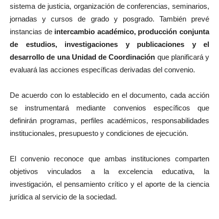
sistema de justicia, organización de conferencias, seminarios,
jornadas y cursos de grado y posgrado. También prevé
instancias de
intercambio académico, producción conjunta
de estudios, investigaciones y publicaciones y el
desarrollo de una Unidad de Coordinación
que planificará y
evaluará las acciones específicas derivadas del convenio.
De acuerdo con lo establecido en el documento, cada acción
se instrumentará mediante convenios específicos que
definirán programas, perfiles académicos, responsabilidades
institucionales, presupuesto y condiciones de ejecución.
El convenio reconoce que ambas instituciones comparten
objetivos vinculados a la excelencia educativa, la
investigación, el pensamiento crítico y el aporte de la ciencia
jurídica al servicio de la sociedad.