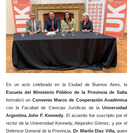
En un acto celebrado en la Ciudad de Buenos Aires, la
Escuela del Ministerio Público de la Provincia de Salta
formalizó un
Convenio Marco de Cooperación Académica
con la Facultad de Ciencias Jurídicas de la
Universidad
Argentina John F. Kennedy
. El acuerdo fue suscripto por el
rector de la Universidad Kennedy, Alejandro Gómez, y por el
Defensor General de la Provincia,
Dr. Martín Diez Villa,
quien