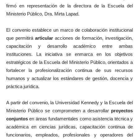
firmó en representación de la directora de la Escuela del
Ministerio Público, Dra. Mirta Lapad.
El convenio establece un marco de colaboración institucional
que permitirá
articular
acciones de formación, investigación,
capacitación y desarrollo académico entre ambas
instituciones. La iniciativa se enmarca en los objetivos
estratégicos de la Escuela del Ministerio Público, orientados a
fortalecer la profesionalización continua de sus recursos
humanos y actualizar los estándares de gestión, docencia y
práctica jurídica.
A partir del convenio, la Universidad Kennedy y la Escuela del
Ministerio Público se comprometen a desarrollar
proyectos
conjuntos
en áreas fundamentales como asistencia técnica y
académica en ciencias jurídicas, capacitación continua de
funcionarios, empleados, profesionales y operadores del