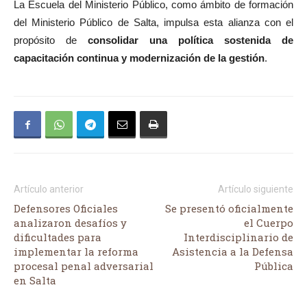
La Escuela del Ministerio Público, como ámbito de formación
del Ministerio Público de Salta, impulsa esta alianza con el
propósito de
consolidar una política sostenida de
capacitación continua y modernización de la gestión
.
Artículo anterior
Artículo siguiente
Defensores Oficiales
Se presentó oficialmente
analizaron desafíos y
el Cuerpo
dificultades para
Interdisciplinario de
implementar la reforma
Asistencia a la Defensa
procesal penal adversarial
Pública
en Salta