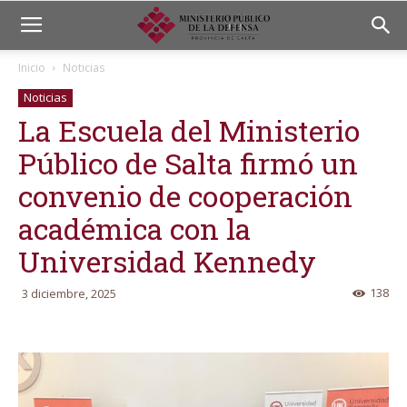
Inicio
Noticias
Noticias
La Escuela del Ministerio
Público de Salta firmó un
convenio de cooperación
académica con la
Universidad Kennedy
138
3 diciembre, 2025