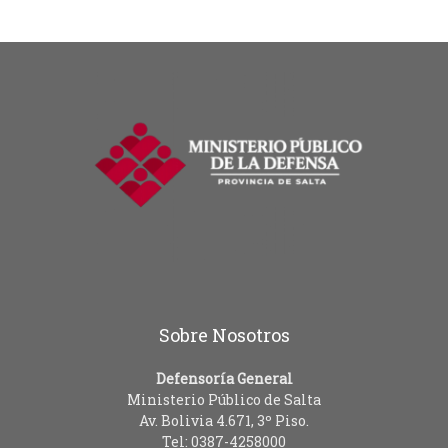
Sobre Nosotros
Defensoría General
Ministerio Público de Salta
Av. Bolivia 4.671, 3º Piso.
Tel: 0387-4258000