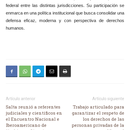
federal entre las distintas jurisdicciones. Su participación se
enmarca en una política institucional que busca consolidar una
defensa eficaz, moderna y con perspectiva de derechos
humanos.
Artículo anterior
Artículo siguiente
Salta reunió a referentes
Trabajo articulado para
judiciales y científicos en
garantizar el respeto de
el Encuentro Nacional e
los derechos de las
Iberoamericano de
personas privadas de la