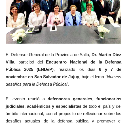
El Defensor General de la Provincia de Salta,
Dr. Martín Diez
Villa
, participó del
Encuentro Nacional de la Defensa
Pública 2025 (ENDeP)
, realizado los días
6 y 7 de
noviembre en San Salvador de Jujuy
, bajo el lema
“Nuevos
desafíos para la Defensa Pública”
.
El evento reunió a
defensores generales, funcionarios
judiciales, académicos y especialistas
de todo el país y del
ámbito internacional, con el propósito de reflexionar sobre los
desafíos actuales de la defensa pública y promover el