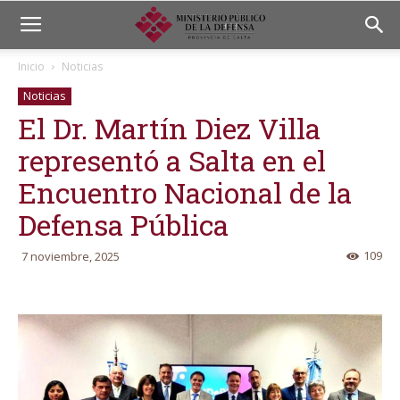
Inicio
Noticias
Noticias
El Dr. Martín Diez Villa
representó a Salta en el
Encuentro Nacional de la
Defensa Pública
109
7 noviembre, 2025