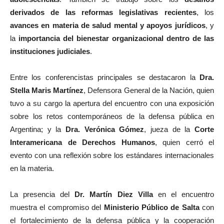
derivados de las reformas legislativas recientes
, los
avances en materia de salud mental y apoyos jurídicos
, y
la
importancia del bienestar organizacional dentro de las
instituciones judiciales
.
Entre los conferencistas principales se destacaron la
Dra.
Stella Maris Martínez
, Defensora General de la Nación, quien
tuvo a su cargo la apertura del encuentro con una exposición
sobre los retos contemporáneos de la defensa pública en
Argentina; y la
Dra. Verónica Gómez
, jueza de la
Corte
Interamericana de Derechos Humanos
, quien cerró el
evento con una reflexión sobre los estándares internacionales
en la materia.
La presencia del
Dr. Martín Diez Villa
en el encuentro
muestra el compromiso del
Ministerio Público de Salta
con
el fortalecimiento de la defensa pública y la cooperación