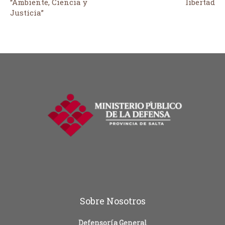
“Ambiente, Ciencia y
libertad
Justicia”
Sobre Nosotros
Defensoría General