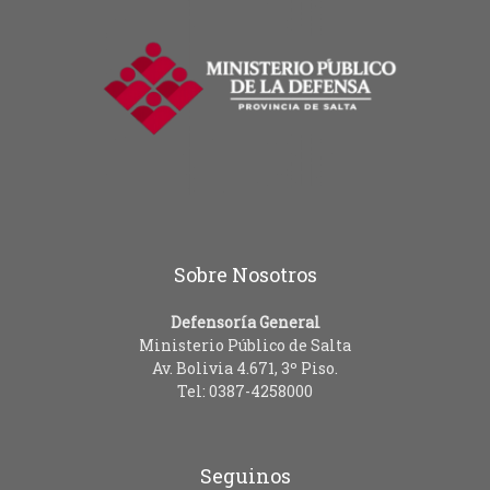
Sobre Nosotros
Defensoría General
Ministerio Público de Salta
Av. Bolivia 4.671, 3º Piso.
Tel: 0387-4258000
Seguinos