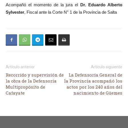
Acompañó el momento de la jura el
Dr. Eduardo Alberto
Sylvester
, Fiscal ante la Corte N° 1 de la Provincia de Salta
Artículo anterior
Artículo siguiente
Recorrido y supervisión de
La Defensoría General de
la obra de la Defensoría
la Provincia acompañó los
Multipropósito de
actos por los 240 años del
Cafayate
nacimiento de Güemes