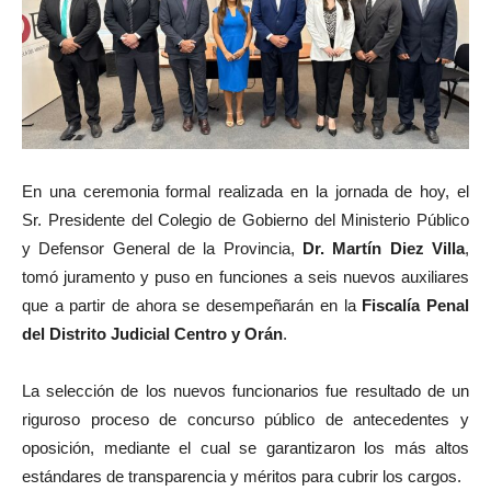
En una ceremonia formal realizada en la jornada de hoy, el
Sr. Presidente del Colegio de Gobierno del Ministerio Público
y Defensor General de la Provincia,
Dr. Martín Diez Villa
,
tomó juramento y puso en funciones a seis nuevos auxiliares
que a partir de ahora se desempeñarán en la
Fiscalía Penal
del Distrito Judicial Centro y Orán
.
La selección de los nuevos funcionarios fue resultado de un
riguroso proceso de concurso público de antecedentes y
oposición, mediante el cual se garantizaron los más altos
estándares de transparencia y méritos para cubrir los cargos.