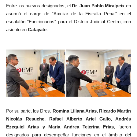
Entre los nuevos designados, el
Dr. Juan Pablo Miralpeix
en
asumió el cargo de “Auxiliar de la Fiscalía Penal” en el
escalafón “Funcionarios” para el Distrito Judicial Centro, con
asiento en
Cafayate
.
Por su parte, los Dres.
Romina Liliana Arias, Ricardo Martín
Nicolás Resuche, Rafael Alberto Ariel Gallo, Andrés
Ezequiel Arias y María Andrea Tejerina Frías
, fueron
designados para desempeñar funciones en el ámbito del