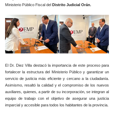
Ministerio Público Fiscal del
Distrito Judicial Orán.
El Dr. Diez Villa destacó la importancia de este proceso para
fortalecer la estructura del Ministerio Público y garantizar un
servicio de justicia más eficiente y cercano a la ciudadanía.
Asimismo, resaltó la calidad y el compromiso de los nuevos
auxiliares, quienes, a partir de su incorporación, se integran al
equipo de trabajo con el objetivo de asegurar una justicia
imparcial y accesible para todos los habitantes de la provincia.