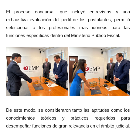
El proceso concursal, que incluyó entrevistas y una
exhaustiva evaluación del perfil de los postulantes, permitió
seleccionar a los profesionales más idóneos para las
funciones específicas dentro del Ministerio Público Fiscal.
De este modo, se consideraron tanto las aptitudes como los
conocimientos teóricos y prácticos requeridos para
desempeñar funciones de gran relevancia en el ámbito judicial.