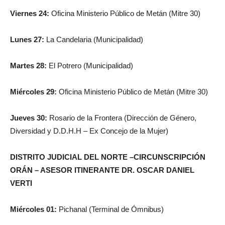
Viernes 24:
Oficina Ministerio Público de Metán (Mitre 30)
Lunes 27:
La Candelaria (Municipalidad)
Martes 28:
El Potrero (Municipalidad)
Miércoles 29:
Oficina Ministerio Público de Metán (Mitre 30)
Jueves 30:
Rosario de la Frontera (Dirección de Género,
Diversidad y D.D.H.H – Ex Concejo de la Mujer)
DISTRITO JUDICIAL DEL NORTE –
CIRCUNSCRIPCIÓN
ORÁN –
ASESOR ITINERANTE DR. OSCAR DANIEL
VERTI
Miércoles 01:
Pichanal (Terminal de Ómnibus)