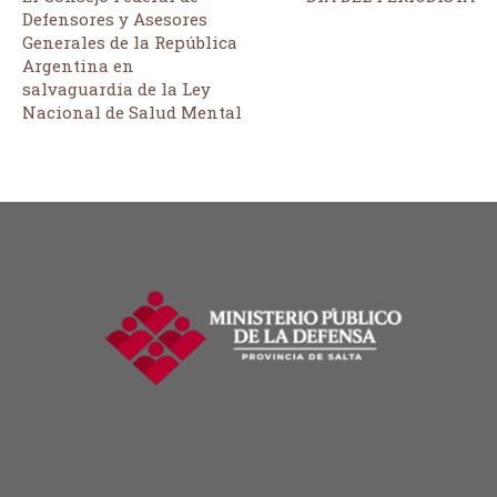
Defensores y Asesores
Generales de la República
Argentina en
salvaguardia de la Ley
Nacional de Salud Mental