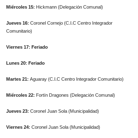
Miércoles 15:
Hickmann (Delegación Comunal)
Jueves 16:
Coronel Cornejo (C.I.C Centro Integrador
Comunitario)
Viernes 17: Feriado
Lunes 20: Feriado
Martes 21:
Aguaray (C.I.C Centro Integrador Comunitario)
Miércoles 22:
Fortín Dragones (Delegación Comunal)
Jueves 23:
Coronel Juan Sola (Municipalidad)
Viernes 24:
Coronel Juan Sola (Municipalidad)