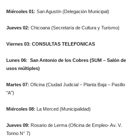
Miércoles 01:
San Agustín (Delegación Municipal)
Jueves 02:
Chicoana (Secretaría de Cultura y Turismo)
Viernes 03: CONSULTAS TELEFONICAS
Lunes 06:
San Antonio de los Cobres (SUM – Salón de
usos múltiples)
Martes 07:
Oficina (Ciudad Judicial – Planta Baja – Pasillo
“A”)
Miércoles 08:
La Merced (Municipalidad)
Jueves 09:
Rosario de Lerma (Oficina de Empleo- Av. V.
Torino N° 7)