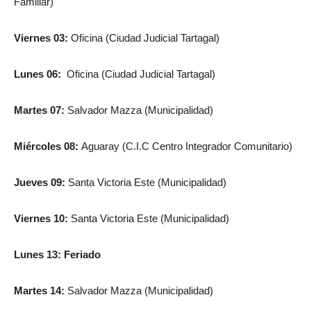
Familiar)
Viernes 03:
Oficina (Ciudad Judicial Tartagal)
Lunes 06:
Oficina (Ciudad Judicial Tartagal)
Martes 07:
Salvador Mazza (Municipalidad)
Miércoles 08:
Aguaray (C.I.C Centro Integrador Comunitario)
Jueves 09:
Santa Victoria Este (Municipalidad)
Viernes 10:
Santa Victoria Este (Municipalidad)
Lunes 13:
Feriado
Martes 14:
Salvador Mazza (Municipalidad)