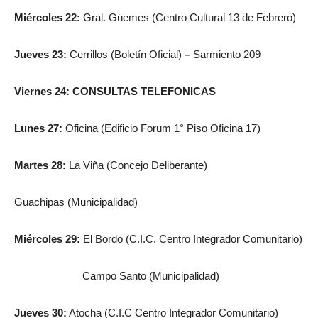
Miércoles 22:
Gral. Güemes (Centro Cultural 13 de Febrero)
Jueves 23:
Cerrillos (Boletín Oficial)
–
Sarmiento 209
Viernes 24:
CONSULTAS TELEFONICAS
Lunes 27:
Oficina (Edificio Forum 1° Piso Oficina 17)
Martes 28:
La Viña (Concejo Deliberante)
Guachipas (Municipalidad)
Miércoles 29:
El Bordo (C.I.C. Centro Integrador Comunitario)
Campo Santo (Municipalidad)
Jueves 30:
Atocha (C.I.C Centro Integrador Comunitario)