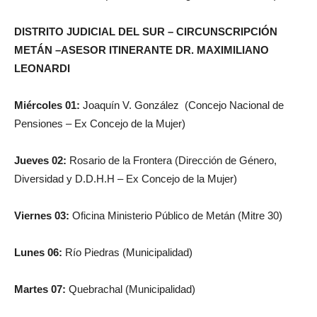
DISTRITO JUDICIAL DEL SUR –
CIRCUNSCRIPCIÓN
METÁN –
ASESOR ITINERANTE DR. MAXIMILIANO
LEONARDI
Miércoles 01:
Joaquín V. González (Concejo Nacional de
Pensiones – Ex Concejo de la Mujer)
Jueves 02:
Rosario de la Frontera (Dirección de Género,
Diversidad y D.D.H.H – Ex Concejo de la Mujer)
Viernes 03:
Oficina Ministerio Público de Metán (Mitre 30)
Lunes 06:
Río Piedras (Municipalidad)
Martes 07:
Quebrachal (Municipalidad)