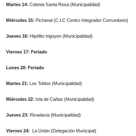
Martes 14:
Colonia Santa Rosa (Municipalidad)
Miércoles 15:
Pichanal (C.I.C Centro Integrador Comunitario)
Jueves 16:
Hipólito Irigoyen (Municipalidad)
Viernes 17: Feriado
Lunes 20: Feriado
Martes 21:
Los Toldos (Municipalidad)
Miércoles 22:
Isla de Cañas (Municipalidad)
Jueves 23:
Rivadavia (Municipalidad)
Viernes 24:
La Unión (Delegación Municipal)