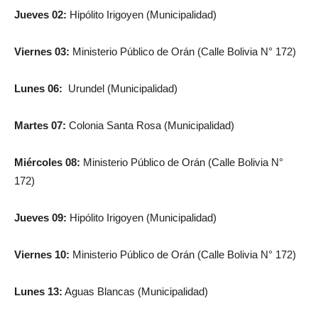
Jueves 02:
Hipólito Irigoyen (Municipalidad)
Viernes 03:
Ministerio Público de Orán (Calle Bolivia N° 172)
Lunes 06:
Urundel (Municipalidad)
Martes 07:
Colonia Santa Rosa (Municipalidad)
Miércoles 08:
Ministerio Público de Orán (Calle Bolivia N°
172)
Jueves 09:
Hipólito Irigoyen (Municipalidad)
Viernes 10:
Ministerio Público de Orán (Calle Bolivia N° 172)
Lunes 13:
Aguas Blancas (Municipalidad)