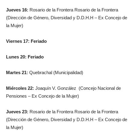
Jueves 16:
Rosario de la Frontera Rosario de la Frontera
(Dirección de Género, Diversidad y D.D.H.H – Ex Concejo de
la Mujer)
Viernes 17: Feriado
Lunes 20: Feriado
Martes 21:
Quebrachal (Municipalidad)
Miércoles 22:
Joaquín V. González (Concejo Nacional de
Pensiones – Ex Concejo de la Mujer)
Jueves 23:
Rosario de la Frontera Rosario de la Frontera
(Dirección de Género, Diversidad y D.D.H.H – Ex Concejo de
la Mujer)