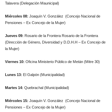
Talavera (Delegación Maunicipal)
Miércoles 08:
Joaquín V. González (Concejo Nacional de
Pensiones – Ex Concejo de la Mujer)
Jueves 09:
Rosario de la Frontera Rosario de la Frontera
(Dirección de Género, Diversidad y D.D.H.H – Ex Concejo de
la Mujer)
Viernes 10:
Oficina Ministerio Público de Metán (Mitre 30)
Lunes 13:
El Galpón (Municipalidad)
Martes 14:
Quebrachal (Municipalidad)
Miércoles 15:
Joaquín V. González (Concejo Nacional de
Pensiones – Ex Concejo de la Mujer)