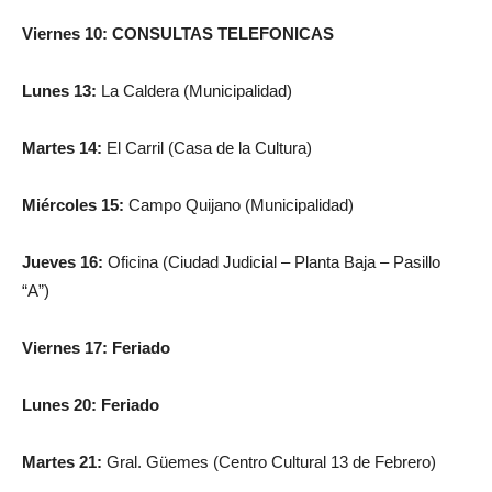
Viernes 10: CONSULTAS TELEFONICAS
Lunes 13:
La Caldera (Municipalidad)
Martes 14:
El Carril (Casa de la Cultura)
Miércoles 15:
Campo Quijano (Municipalidad)
Jueves 16:
Oficina (Ciudad Judicial – Planta Baja – Pasillo
“A”)
Viernes 17: Feriado
Lunes 20: Feriado
Martes 21:
Gral. Güemes (Centro Cultural 13 de Febrero)