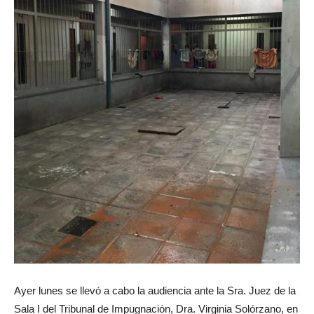
Ayer lunes se llevó a cabo la audiencia ante la Sra. Juez de la
Sala I del Tribunal de Impugnación, Dra. Virginia Solórzano, en