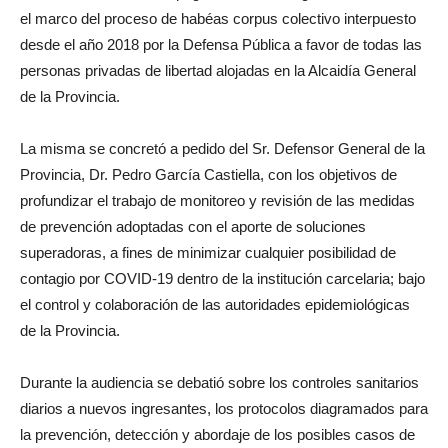
el marco del proceso de habéas corpus colectivo interpuesto
desde el año 2018 por la Defensa Pública a favor de todas las
personas privadas de libertad alojadas en la Alcaidía General
de la Provincia.
La misma se concretó a pedido del Sr. Defensor General de la
Provincia, Dr. Pedro García Castiella, con los objetivos de
profundizar el trabajo de monitoreo y revisión de las medidas
de prevención adoptadas con el aporte de soluciones
superadoras, a fines de minimizar cualquier posibilidad de
contagio por COVID-19 dentro de la institución carcelaria; bajo
el control y colaboración de las autoridades epidemiológicas
de la Provincia.
Durante la audiencia se debatió sobre los controles sanitarios
diarios a nuevos ingresantes, los protocolos diagramados para
la prevención, detección y abordaje de los posibles casos de