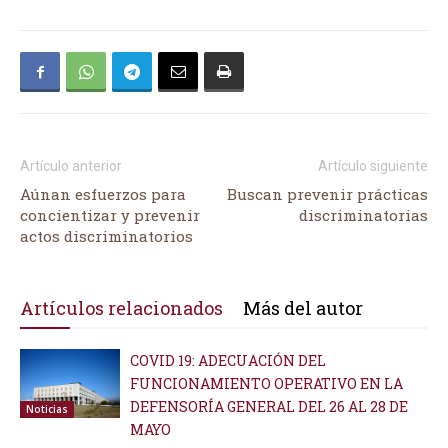
Artículo anterior
Artículo siguiente
Aúnan esfuerzos para
Buscan prevenir prácticas
concientizar y prevenir
discriminatorias
actos discriminatorios
Artículos relacionados
Más del autor
COVID 19: ADECUACIÓN DEL
FUNCIONAMIENTO OPERATIVO EN LA
DEFENSORÍA GENERAL DEL 26 AL 28 DE
Noticias
MAYO