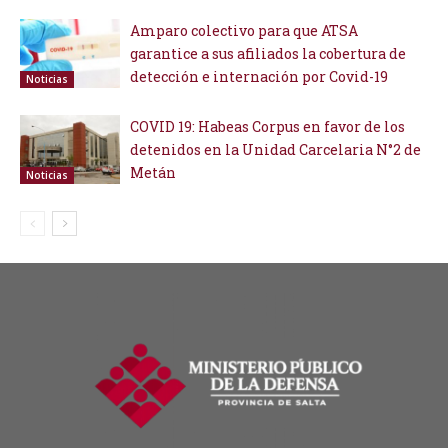
Amparo colectivo para que ATSA
garantice a sus afiliados la cobertura de
detección e internación por Covid-19
Noticias
COVID 19: Habeas Corpus en favor de los
detenidos en la Unidad Carcelaria N°2 de
Metán
Noticias