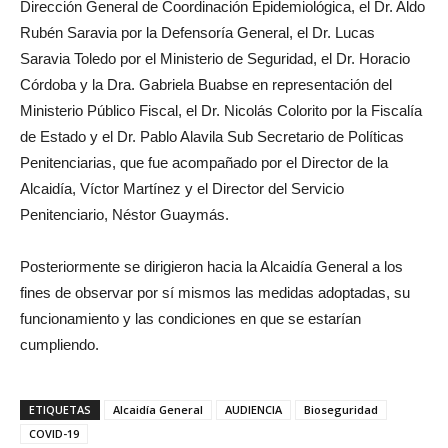
Dirección General de Coordinación Epidemiológica, el Dr. Aldo
Rubén Saravia por la Defensoría General, el Dr. Lucas
Saravia Toledo por el Ministerio de Seguridad, el Dr. Horacio
Córdoba y la Dra. Gabriela Buabse en representación del
Ministerio Público Fiscal, el Dr. Nicolás Colorito por la Fiscalía
de Estado y el Dr. Pablo Alavila Sub Secretario de Políticas
Penitenciarias, que fue acompañado por el Director de la
Alcaidía, Víctor Martínez y el Director del Servicio
Penitenciario, Néstor Guaymás.
Posteriormente se dirigieron hacia la Alcaidía General a los
fines de observar por sí mismos las medidas adoptadas, su
funcionamiento y las condiciones en que se estarían
cumpliendo.
ETIQUETAS
Alcaidía General
AUDIENCIA
Bioseguridad
COVID-19