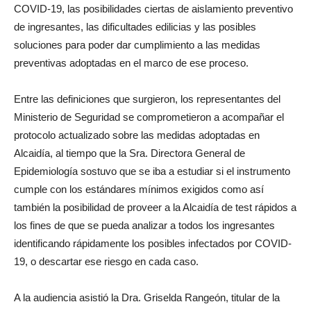
COVID-19, las posibilidades ciertas de aislamiento preventivo
de ingresantes, las dificultades edilicias y las posibles
soluciones para poder dar cumplimiento a las medidas
preventivas adoptadas en el marco de ese proceso.
Entre las definiciones que surgieron, los representantes del
Ministerio de Seguridad se comprometieron a acompañar el
protocolo actualizado sobre las medidas adoptadas en
Alcaidía, al tiempo que la Sra. Directora General de
Epidemiología sostuvo que se iba a estudiar si el instrumento
cumple con los estándares mínimos exigidos como así
también la posibilidad de proveer a la Alcaidía de test rápidos a
los fines de que se pueda analizar a todos los ingresantes
identificando rápidamente los posibles infectados por COVID-
19, o descartar ese riesgo en cada caso.
A la audiencia asistió la Dra. Griselda Rangeón, titular de la