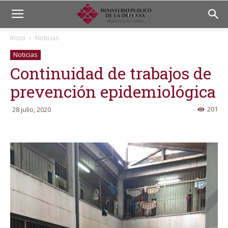
Inicio
Noticias
Noticias
Continuidad de trabajos de
prevención epidemiológica
201
28 julio, 2020