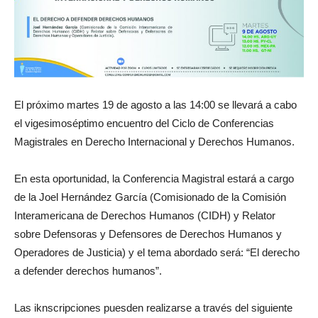
El próximo martes 19 de agosto a las 14:00 se llevará a cabo
el vigesimoséptimo encuentro del Ciclo de Conferencias
Magistrales en Derecho Internacional y Derechos Humanos.
En esta oportunidad, la Conferencia Magistral estará a cargo
de la Joel Hernández García (Comisionado de la Comisión
Interamericana de Derechos Humanos (CIDH) y Relator
sobre Defensoras y Defensores de Derechos Humanos y
Operadores de Justicia) y el tema abordado será: “El derecho
a defender derechos humanos”.
Las iknscripciones puesden realizarse a través del siguiente