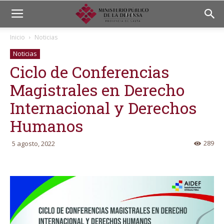
Inicio
Noticias
Noticias
Ciclo de Conferencias
Magistrales en Derecho
Internacional y Derechos
Humanos
289
5 agosto, 2022