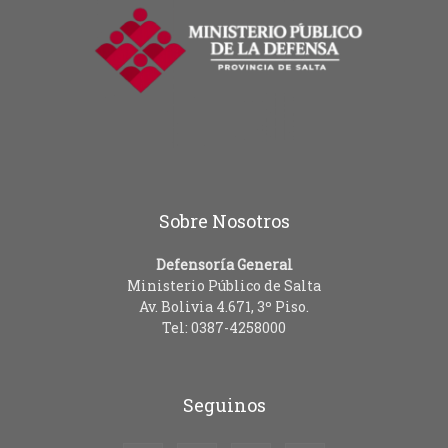
Sobre Nosotros
Defensoría General
Ministerio Público de Salta
Av. Bolivia 4.671, 3º Piso.
Tel: 0387-4258000
Seguinos