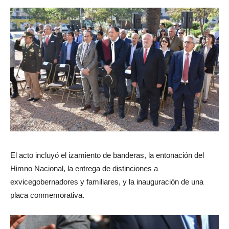
El acto incluyó el izamiento de banderas, la entonación del
Himno Nacional, la entrega de distinciones a
exvicegobernadores y familiares, y la inauguración de una
placa conmemorativa.