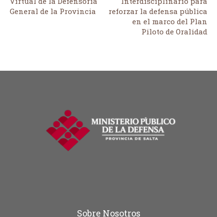
Virtual de la Defensoría
Interdisciplinario para
General de la Provincia
reforzar la defensa pública
en el marco del Plan
Piloto de Oralidad
Sobre Nosotros