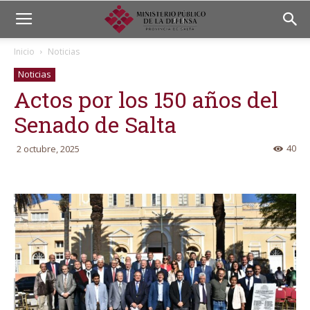
Inicio
Noticias
Noticias
Actos por los 150 años del
Senado de Salta
40
2 octubre, 2025