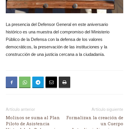
La presencia del Defensor General en este aniversario
histórico es una muestra del compromiso del Ministerio
Público de la Defensa con la defensa de los valores
democráticos, la preservación de las instituciones y la
construcción de una justicia cercana a la ciudadanía.
Artículo anterior
Artículo siguiente
Molinos se suma al Plan
Formalizan la creación de
Piloto de Asistencia
un Cuerpo