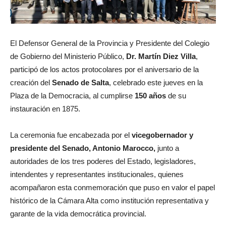
El Defensor General de la Provincia y Presidente del Colegio
de Gobierno del Ministerio Público,
Dr. Martín Diez Villa
,
participó de los actos protocolares por el aniversario de la
creación del
Senado de Salta
, celebrado este jueves en la
Plaza de la Democracia, al cumplirse
150 años
de su
instauración en 1875.
La ceremonia fue encabezada por el
vicegobernador y
presidente del Senado, Antonio Marocco,
junto a
autoridades de los tres poderes del Estado, legisladores,
intendentes y representantes institucionales, quienes
acompañaron esta conmemoración que puso en valor el papel
histórico de la Cámara Alta como institución representativa y
garante de la vida democrática provincial.