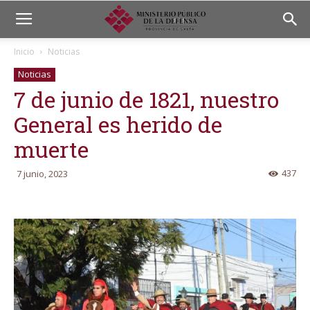
Inicio
Noticias
Noticias
7 de junio de 1821, nuestro
General es herido de
muerte
437
7 junio, 2023