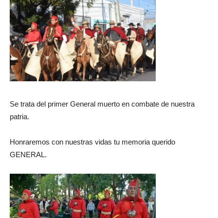
Se trata del primer General muerto en combate de nuestra
patria.
Honraremos con nuestras vidas tu memoria querido
GENERAL.