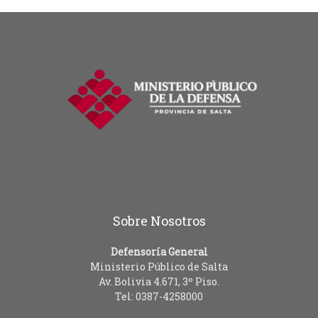
Sobre Nosotros
Defensoría General
Ministerio Público de Salta
Av. Bolivia 4.671, 3º Piso.
Tel: 0387-4258000