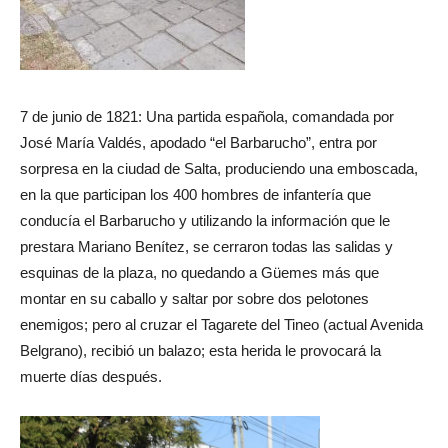
7 de junio de 1821: Una partida española, comandada por
José María Valdés, apodado “el Barbarucho”, entra por
sorpresa en la ciudad de Salta, produciendo una emboscada,
en la que participan los 400 hombres de infantería que
conducía el Barbarucho y utilizando la información que le
prestara Mariano Benítez, se cerraron todas las salidas y
esquinas de la plaza, no quedando a Güemes más que
montar en su caballo y saltar por sobre dos pelotones
enemigos; pero al cruzar el Tagarete del Tineo (actual Avenida
Belgrano), recibió un balazo; esta herida le provocará la
muerte días después.