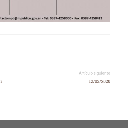
Salta
Artículo siguiente
ar
12/03/2020