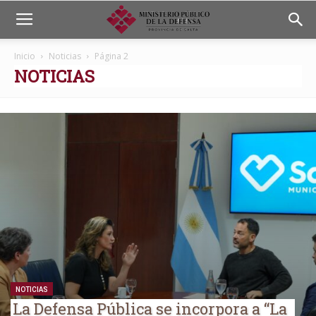
Inicio
Noticias
Página 2
NOTICIAS
NOTICIAS
La Defensa Pública se incorpora a “La