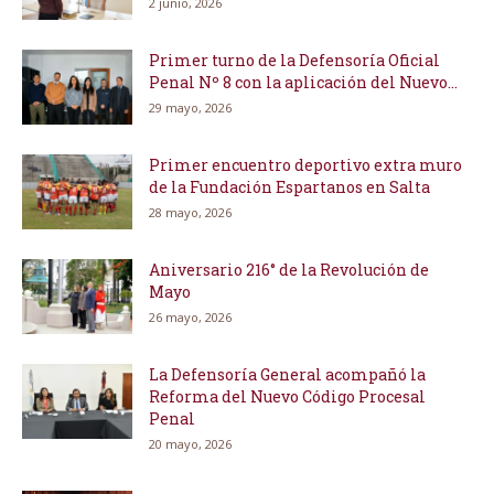
2 junio, 2026
Primer turno de la Defensoría Oficial
Penal Nº 8 con la aplicación del Nuevo...
29 mayo, 2026
Primer encuentro deportivo extra muro
de la Fundación Espartanos en Salta
28 mayo, 2026
Aniversario 216° de la Revolución de
Mayo
26 mayo, 2026
La Defensoría General acompañó la
Reforma del Nuevo Código Procesal
Penal
20 mayo, 2026