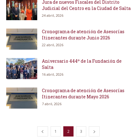
Jura de nuevos Fiscales del Distrito
Judicial del Centro en la Ciudad de Salta
24 abril, 2026
Cronograma de atención de Asesorías
Itinerantes durante Junio 2026
22 abril, 2026
Aniversario 444º de la Fundación de
Salta
16 abril, 2026
Cronograma de atención de Asesorías
Itinerantes durante Mayo 2026
7 abril, 2026
1
2
3