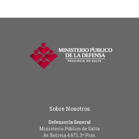
Sobre Nosotros
Defensoría General
Ministerio Público de Salta
Av. Bolivia 4.671, 3º Piso.